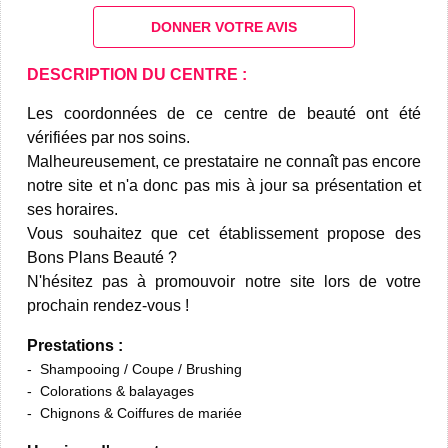
DONNER VOTRE AVIS
DESCRIPTION DU CENTRE :
Les coordonnées de ce centre de beauté ont été
vérifiées par nos soins.
Malheureusement, ce prestataire ne connaît pas encore
notre site et n'a donc pas mis à jour sa présentation et
ses horaires.
Vous souhaitez que cet établissement propose des
Bons Plans Beauté ?
N'hésitez pas à promouvoir notre site lors de votre
prochain rendez-vous !
Prestations :
Shampooing / Coupe / Brushing
Colorations & balayages
Chignons & Coiffures de mariée