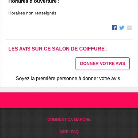
Horaires d'ouverture :
Horaires non renseignés
LES AVIS SUR CE SALON DE COIFFURE :
DONNER VOTRE AVIS
Soyez la première personne à donner votre avis !
COMMENT ÇA MARCHE
AIDE / FAQ