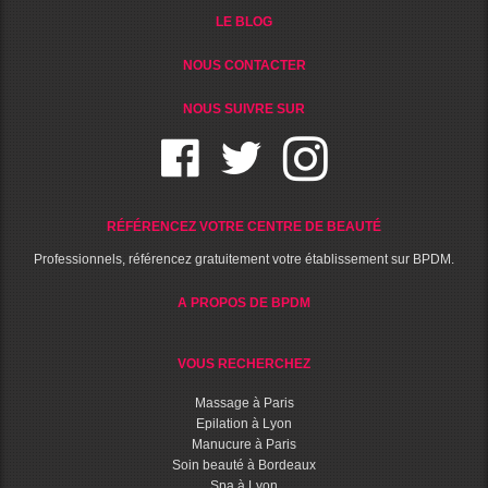
LE BLOG
NOUS CONTACTER
NOUS SUIVRE SUR
RÉFÉRENCEZ VOTRE CENTRE DE BEAUTÉ
Professionnels, référencez gratuitement votre établissement sur BPDM.
A PROPOS DE BPDM
VOUS RECHERCHEZ
Massage à Paris
Epilation à Lyon
Manucure à Paris
Soin beauté à Bordeaux
Spa à Lyon