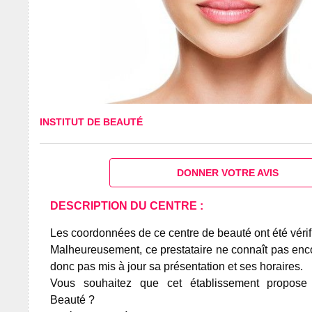
INSTITUT DE BEAUTÉ
DONNER VOTRE AVIS
DESCRIPTION DU CENTRE :
Les coordonnées de ce centre de beauté ont été vérif
Malheureusement, ce prestataire ne connaît pas encor
donc pas mis à jour sa présentation et ses horaires.
Vous souhaitez que cet établissement propos
Beauté ?