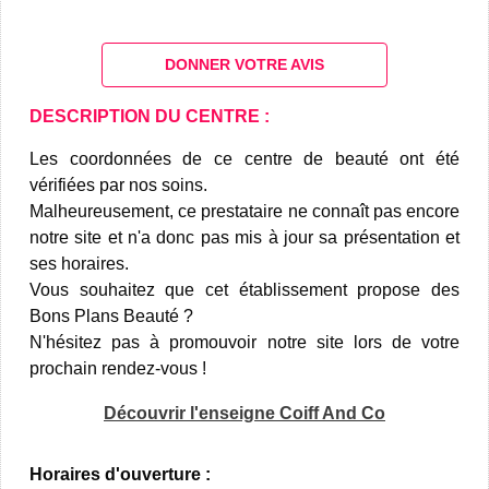
DONNER VOTRE AVIS
DESCRIPTION DU CENTRE :
Les coordonnées de ce centre de beauté ont été
vérifiées par nos soins.
Malheureusement, ce prestataire ne connaît pas encore
notre site et n'a donc pas mis à jour sa présentation et
ses horaires.
Vous souhaitez que cet établissement propose des
Bons Plans Beauté ?
N'hésitez pas à promouvoir notre site lors de votre
prochain rendez-vous !
Découvrir l'enseigne Coiff And Co
Horaires d'ouverture :