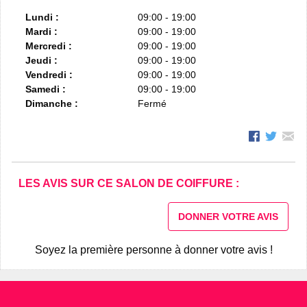
Lundi :
09:00 - 19:00
Mardi :
09:00 - 19:00
Mercredi :
09:00 - 19:00
Jeudi :
09:00 - 19:00
Vendredi :
09:00 - 19:00
Samedi :
09:00 - 19:00
Dimanche :
Fermé
LES AVIS SUR CE SALON DE COIFFURE :
DONNER VOTRE AVIS
Soyez la première personne à donner votre avis !