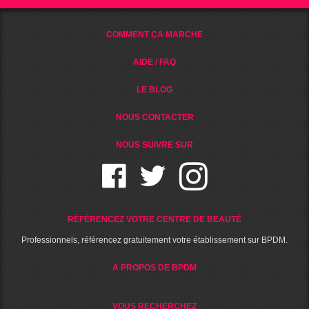
COMMENT ÇA MARCHE
AIDE / FAQ
LE BLOG
NOUS CONTACTER
NOUS SUIVRE SUR
RÉFÉRENCEZ VOTRE CENTRE DE BEAUTÉ
Professionnels, référencez gratuitement votre établissement sur BPDM.
A PROPOS DE BPDM
VOUS RECHERCHEZ