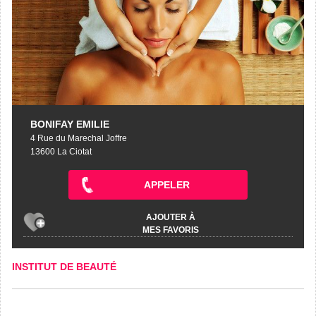
BONIFAY EMILIE
4 Rue du Marechal Joffre
13600 La Ciotat
APPELER
AJOUTER À
MES FAVORIS
INSTITUT DE BEAUTÉ