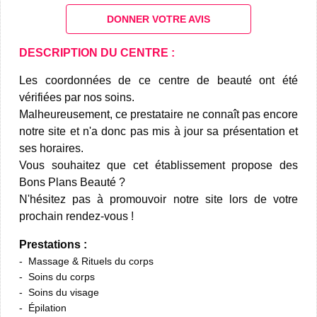
DONNER VOTRE AVIS
DESCRIPTION DU CENTRE :
Les coordonnées de ce centre de beauté ont été
vérifiées par nos soins.
Malheureusement, ce prestataire ne connaît pas encore
notre site et n'a donc pas mis à jour sa présentation et
ses horaires.
Vous souhaitez que cet établissement propose des
Bons Plans Beauté ?
N'hésitez pas à promouvoir notre site lors de votre
prochain rendez-vous !
Prestations :
Massage & Rituels du corps
Soins du corps
Soins du visage
Épilation