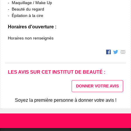
Maquillage / Make Up
Beauté du regard
Épilation à la cire
Horaires d'ouverture :
Horaires non renseignés
LES AVIS SUR CET INSTITUT DE BEAUTÉ :
DONNER VOTRE AVIS
Soyez la première personne à donner votre avis !