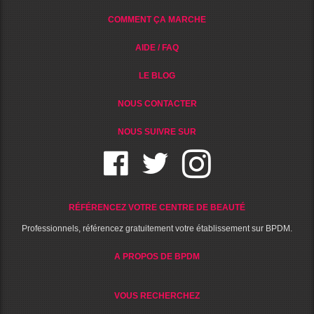
COMMENT ÇA MARCHE
AIDE / FAQ
LE BLOG
NOUS CONTACTER
NOUS SUIVRE SUR
RÉFÉRENCEZ VOTRE CENTRE DE BEAUTÉ
Professionnels, référencez gratuitement votre établissement sur BPDM.
A PROPOS DE BPDM
VOUS RECHERCHEZ