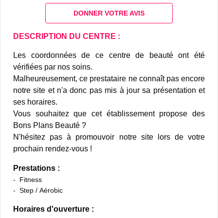
DONNER VOTRE AVIS
DESCRIPTION DU CENTRE :
Les coordonnées de ce centre de beauté ont été
vérifiées par nos soins.
Malheureusement, ce prestataire ne connaît pas encore
notre site et n'a donc pas mis à jour sa présentation et
ses horaires.
Vous souhaitez que cet établissement propose des
Bons Plans Beauté ?
N'hésitez pas à promouvoir notre site lors de votre
prochain rendez-vous !
Prestations :
Fitness
Step / Aérobic
Horaires d'ouverture :