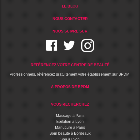
LE BLOG
NOUS CONTACTER
NOUS SUIVRE SUR
RÉFÉRENCEZ VOTRE CENTRE DE BEAUTÉ
Professionnels, référencez gratuitement votre établissement sur BPDM.
A PROPOS DE BPDM
VOUS RECHERCHEZ
Massage à Paris
Epilation à Lyon
Manucure à Paris
Soin beauté à Bordeaux
Spa à Lyon