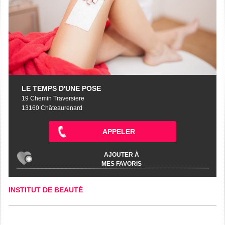
LE TEMPS D'UNE POSE
19 Chemin Traversiere
13160 Châteaurenard
APPELER
AJOUTER À
MES FAVORIS
INSTITUT DE BEAUTÉ