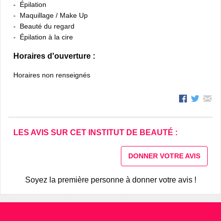
Épilation
Maquillage / Make Up
Beauté du regard
Épilation à la cire
Horaires d'ouverture :
Horaires non renseignés
LES AVIS SUR CET INSTITUT DE BEAUTÉ :
DONNER VOTRE AVIS
Soyez la première personne à donner votre avis !