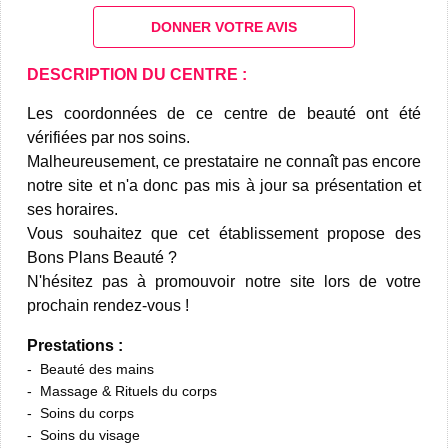
DONNER VOTRE AVIS
DESCRIPTION DU CENTRE :
Les coordonnées de ce centre de beauté ont été
vérifiées par nos soins.
Malheureusement, ce prestataire ne connaît pas encore
notre site et n'a donc pas mis à jour sa présentation et
ses horaires.
Vous souhaitez que cet établissement propose des
Bons Plans Beauté ?
N'hésitez pas à promouvoir notre site lors de votre
prochain rendez-vous !
Prestations :
Beauté des mains
Massage & Rituels du corps
Soins du corps
Soins du visage