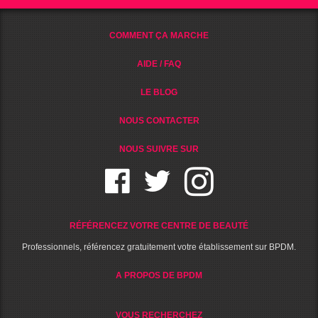
COMMENT ÇA MARCHE
AIDE / FAQ
LE BLOG
NOUS CONTACTER
NOUS SUIVRE SUR
RÉFÉRENCEZ VOTRE CENTRE DE BEAUTÉ
Professionnels, référencez gratuitement votre établissement sur BPDM.
A PROPOS DE BPDM
VOUS RECHERCHEZ