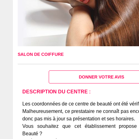
SALON DE COIFFURE
DONNER VOTRE AVIS
DESCRIPTION DU CENTRE :
Les coordonnées de ce centre de beauté ont été vérif
Malheureusement, ce prestataire ne connaît pas encor
donc pas mis à jour sa présentation et ses horaires.
Vous souhaitez que cet établissement propos
Beauté ?