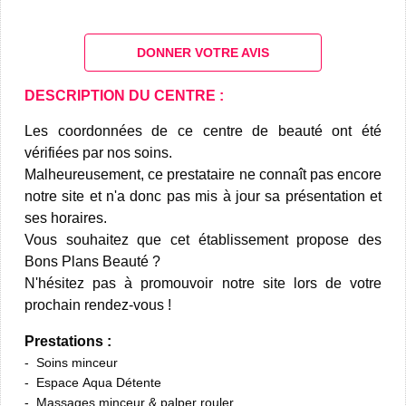
DONNER VOTRE AVIS
DESCRIPTION DU CENTRE :
Les coordonnées de ce centre de beauté ont été
vérifiées par nos soins.
Malheureusement, ce prestataire ne connaît pas encore
notre site et n'a donc pas mis à jour sa présentation et
ses horaires.
Vous souhaitez que cet établissement propose des
Bons Plans Beauté ?
N'hésitez pas à promouvoir notre site lors de votre
prochain rendez-vous !
Prestations :
Soins minceur
Espace Aqua Détente
Massages minceur & palper rouler