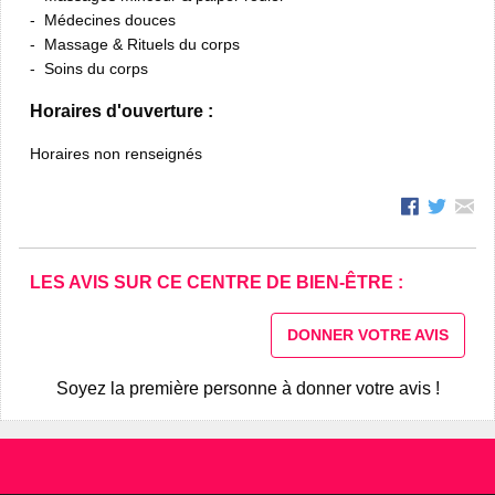
Médecines douces
Massage & Rituels du corps
Soins du corps
Horaires d'ouverture :
Horaires non renseignés
LES AVIS SUR CE CENTRE DE BIEN-ÊTRE :
DONNER VOTRE AVIS
Soyez la première personne à donner votre avis !