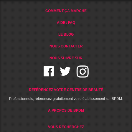
COMMENT ÇA MARCHE
AIDE / FAQ
LE BLOG
NOUS CONTACTER
NOUS SUIVRE SUR
RÉFÉRENCEZ VOTRE CENTRE DE BEAUTÉ
Professionnels, référencez gratuitement votre établissement sur BPDM.
A PROPOS DE BPDM
VOUS RECHERCHEZ