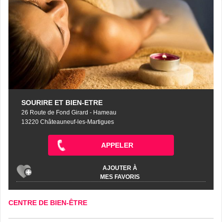
SOURIRE ET BIEN-ETRE
26 Route de Fond Girard - Hameau
13220 Châteauneuf-les-Martigues
APPELER
AJOUTER À
MES FAVORIS
CENTRE DE BIEN-ÊTRE