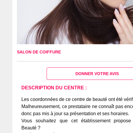
SALON DE COIFFURE
DONNER VOTRE AVIS
DESCRIPTION DU CENTRE :
Les coordonnées de ce centre de beauté ont été vérif
Malheureusement, ce prestataire ne connaît pas encor
donc pas mis à jour sa présentation et ses horaires.
Vous souhaitez que cet établissement propos
Beauté ?