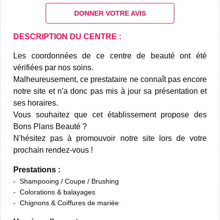
DONNER VOTRE AVIS
DESCRIPTION DU CENTRE :
Les coordonnées de ce centre de beauté ont été
vérifiées par nos soins.
Malheureusement, ce prestataire ne connaît pas encore
notre site et n'a donc pas mis à jour sa présentation et
ses horaires.
Vous souhaitez que cet établissement propose des
Bons Plans Beauté ?
N'hésitez pas à promouvoir notre site lors de votre
prochain rendez-vous !
Prestations :
Shampooing / Coupe / Brushing
Colorations & balayages
Chignons & Coiffures de mariée