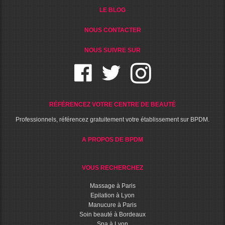
LE BLOG
NOUS CONTACTER
NOUS SUIVRE SUR
RÉFÉRENCEZ VOTRE CENTRE DE BEAUTÉ
Professionnels, référencez gratuitement votre établissement sur BPDM.
A PROPOS DE BPDM
VOUS RECHERCHEZ
Massage à Paris
Epilation à Lyon
Manucure à Paris
Soin beauté à Bordeaux
Spa à Lyon