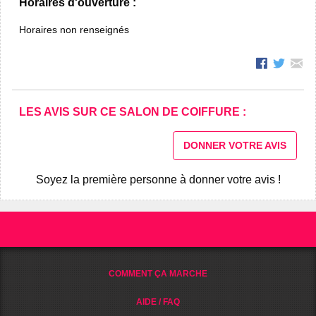
Horaires d'ouverture :
Horaires non renseignés
LES AVIS SUR CE SALON DE COIFFURE :
DONNER VOTRE AVIS
Soyez la première personne à donner votre avis !
COMMENT ÇA MARCHE
AIDE / FAQ