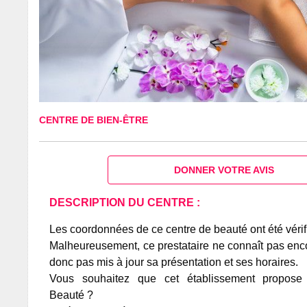
CENTRE DE BIEN-ÊTRE
DONNER VOTRE AVIS
DESCRIPTION DU CENTRE :
Les coordonnées de ce centre de beauté ont été vérif
Malheureusement, ce prestataire ne connaît pas encor
donc pas mis à jour sa présentation et ses horaires.
Vous souhaitez que cet établissement propos
Beauté ?