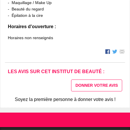
Maquillage / Make Up
Beauté du regard
Épilation à la cire
Horaires d'ouverture :
Horaires non renseignés
LES AVIS SUR CET INSTITUT DE BEAUTÉ :
DONNER VOTRE AVIS
Soyez la première personne à donner votre avis !