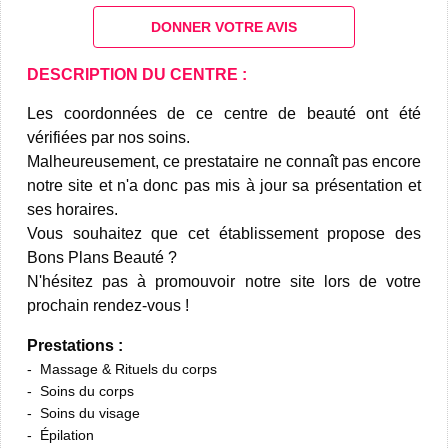
DONNER VOTRE AVIS
DESCRIPTION DU CENTRE :
Les coordonnées de ce centre de beauté ont été
vérifiées par nos soins.
Malheureusement, ce prestataire ne connaît pas encore
notre site et n'a donc pas mis à jour sa présentation et
ses horaires.
Vous souhaitez que cet établissement propose des
Bons Plans Beauté ?
N'hésitez pas à promouvoir notre site lors de votre
prochain rendez-vous !
Prestations :
Massage & Rituels du corps
Soins du corps
Soins du visage
Épilation