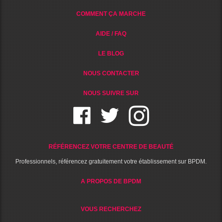
COMMENT ÇA MARCHE
AIDE / FAQ
LE BLOG
NOUS CONTACTER
NOUS SUIVRE SUR
RÉFÉRENCEZ VOTRE CENTRE DE BEAUTÉ
Professionnels, référencez gratuitement votre établissement sur BPDM.
A PROPOS DE BPDM
VOUS RECHERCHEZ