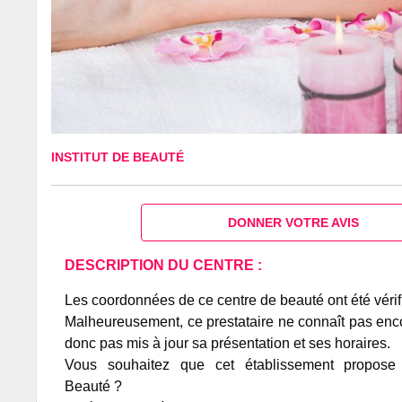
INSTITUT DE BEAUTÉ
DONNER VOTRE AVIS
DESCRIPTION DU CENTRE :
Les coordonnées de ce centre de beauté ont été vérif
Malheureusement, ce prestataire ne connaît pas encor
donc pas mis à jour sa présentation et ses horaires.
Vous souhaitez que cet établissement propos
Beauté ?