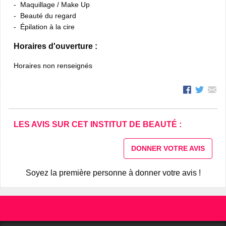
Maquillage / Make Up
Beauté du regard
Épilation à la cire
Horaires d'ouverture :
Horaires non renseignés
LES AVIS SUR CET INSTITUT DE BEAUTÉ :
DONNER VOTRE AVIS
Soyez la première personne à donner votre avis !