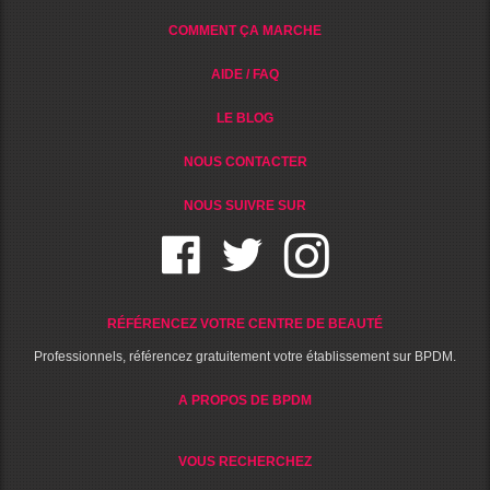
COMMENT ÇA MARCHE
AIDE / FAQ
LE BLOG
NOUS CONTACTER
NOUS SUIVRE SUR
RÉFÉRENCEZ VOTRE CENTRE DE BEAUTÉ
Professionnels, référencez gratuitement votre établissement sur BPDM.
A PROPOS DE BPDM
VOUS RECHERCHEZ