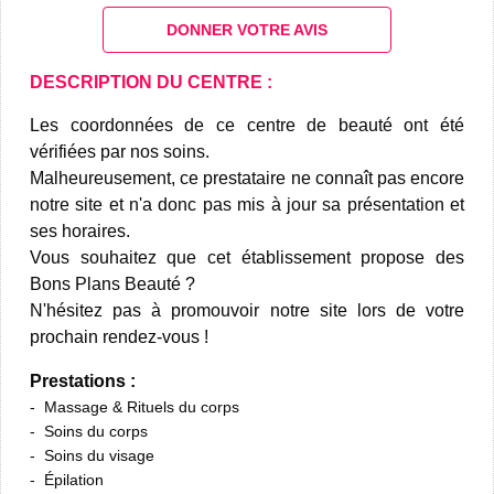
DONNER VOTRE AVIS
DESCRIPTION DU CENTRE :
Les coordonnées de ce centre de beauté ont été
vérifiées par nos soins.
Malheureusement, ce prestataire ne connaît pas encore
notre site et n'a donc pas mis à jour sa présentation et
ses horaires.
Vous souhaitez que cet établissement propose des
Bons Plans Beauté ?
N'hésitez pas à promouvoir notre site lors de votre
prochain rendez-vous !
Prestations :
Massage & Rituels du corps
Soins du corps
Soins du visage
Épilation