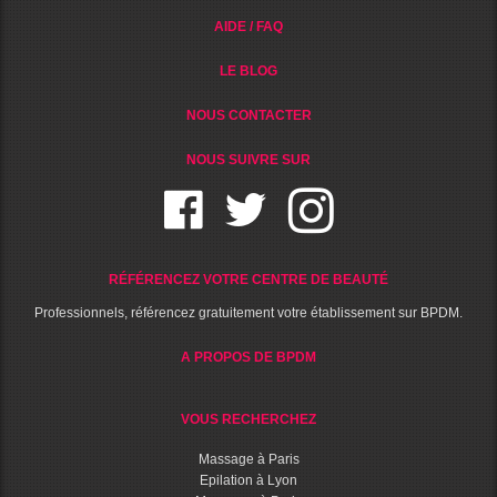
AIDE / FAQ
LE BLOG
NOUS CONTACTER
NOUS SUIVRE SUR
RÉFÉRENCEZ VOTRE CENTRE DE BEAUTÉ
Professionnels, référencez gratuitement votre établissement sur BPDM.
A PROPOS DE BPDM
VOUS RECHERCHEZ
Massage à Paris
Epilation à Lyon