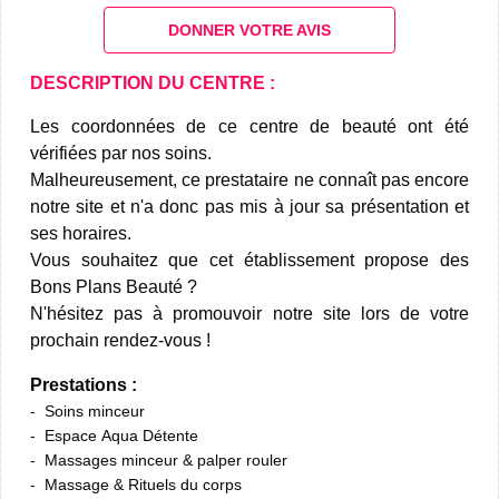
DONNER VOTRE AVIS
DESCRIPTION DU CENTRE :
Les coordonnées de ce centre de beauté ont été
vérifiées par nos soins.
Malheureusement, ce prestataire ne connaît pas encore
notre site et n'a donc pas mis à jour sa présentation et
ses horaires.
Vous souhaitez que cet établissement propose des
Bons Plans Beauté ?
N'hésitez pas à promouvoir notre site lors de votre
prochain rendez-vous !
Prestations :
Soins minceur
Espace Aqua Détente
Massages minceur & palper rouler
Massage & Rituels du corps