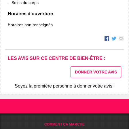
Soins du corps
Horaires d'ouverture :
Horaires non renseignés
LES AVIS SUR CE CENTRE DE BIEN-ÊTRE :
DONNER VOTRE AVIS
Soyez la première personne à donner votre avis !
COMMENT ÇA MARCHE