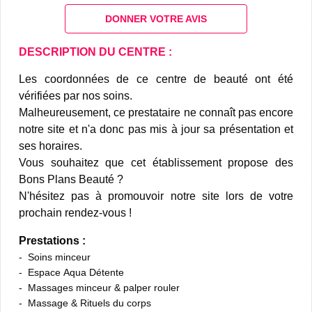
DONNER VOTRE AVIS
DESCRIPTION DU CENTRE :
Les coordonnées de ce centre de beauté ont été
vérifiées par nos soins.
Malheureusement, ce prestataire ne connaît pas encore
notre site et n'a donc pas mis à jour sa présentation et
ses horaires.
Vous souhaitez que cet établissement propose des
Bons Plans Beauté ?
N'hésitez pas à promouvoir notre site lors de votre
prochain rendez-vous !
Prestations :
Soins minceur
Espace Aqua Détente
Massages minceur & palper rouler
Massage & Rituels du corps