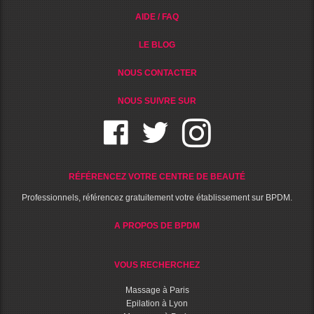
AIDE / FAQ
LE BLOG
NOUS CONTACTER
NOUS SUIVRE SUR
RÉFÉRENCEZ VOTRE CENTRE DE BEAUTÉ
Professionnels, référencez gratuitement votre établissement sur BPDM.
A PROPOS DE BPDM
VOUS RECHERCHEZ
Massage à Paris
Epilation à Lyon