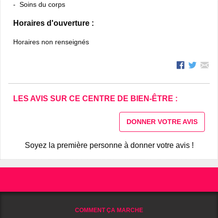
Soins du corps
Horaires d'ouverture :
Horaires non renseignés
LES AVIS SUR CE CENTRE DE BIEN-ÊTRE :
DONNER VOTRE AVIS
Soyez la première personne à donner votre avis !
COMMENT ÇA MARCHE