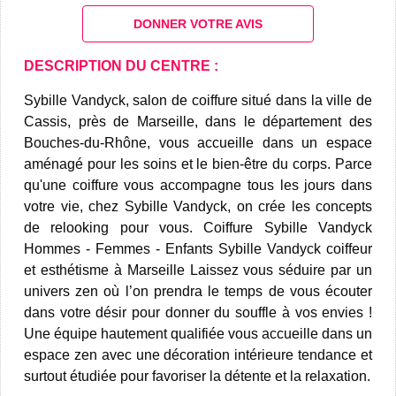
DONNER VOTRE AVIS
DESCRIPTION DU CENTRE :
Sybille Vandyck, salon de coiffure situé dans la ville de
Cassis, près de Marseille, dans le département des
Bouches-du-Rhône, vous accueille dans un espace
aménagé pour les soins et le bien-être du corps. Parce
qu'une coiffure vous accompagne tous les jours dans
votre vie, chez Sybille Vandyck, on crée les concepts
de relooking pour vous. Coiffure Sybille Vandyck
Hommes - Femmes - Enfants Sybille Vandyck coiffeur
et esthétisme à Marseille Laissez vous séduire par un
univers zen où l’on prendra le temps de vous écouter
dans votre désir pour donner du souffle à vos envies !
Une équipe hautement qualifiée vous accueille dans un
espace zen avec une décoration intérieure tendance et
surtout étudiée pour favoriser la détente et la relaxation.