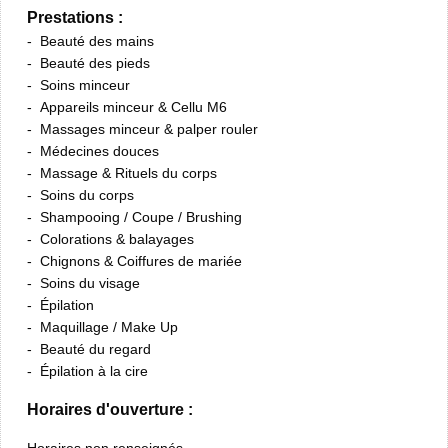
Prestations :
Beauté des mains
Beauté des pieds
Soins minceur
Appareils minceur & Cellu M6
Massages minceur & palper rouler
Médecines douces
Massage & Rituels du corps
Soins du corps
Shampooing / Coupe / Brushing
Colorations & balayages
Chignons & Coiffures de mariée
Soins du visage
Épilation
Maquillage / Make Up
Beauté du regard
Épilation à la cire
Horaires d'ouverture :
Horaires non renseignés