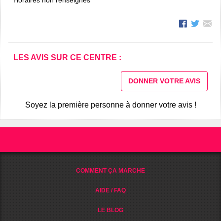
LES AVIS SUR CE CENTRE :
DONNER VOTRE AVIS
Soyez la première personne à donner votre avis !
COMMENT ÇA MARCHE
AIDE / FAQ
LE BLOG