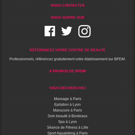
NOUS CONTACTER
NOUS SUIVRE SUR
RÉFÉRENCEZ VOTRE CENTRE DE BEAUTÉ
Professionnels, référencez gratuitement votre établissement sur BPDM.
A PROPOS DE BPDM
VOUS RECHERCHEZ
Massage à Paris
Epilation à Lyon
Manucure à Paris
Soin beauté à Bordeaux
Spa à Lyon
Séance de Fitness à Lille
Sport Aquabiking à Paris