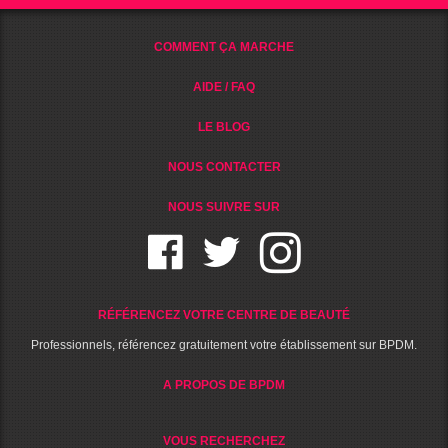
COMMENT ÇA MARCHE
AIDE / FAQ
LE BLOG
NOUS CONTACTER
NOUS SUIVRE SUR
RÉFÉRENCEZ VOTRE CENTRE DE BEAUTÉ
Professionnels, référencez gratuitement votre établissement sur BPDM.
A PROPOS DE BPDM
VOUS RECHERCHEZ