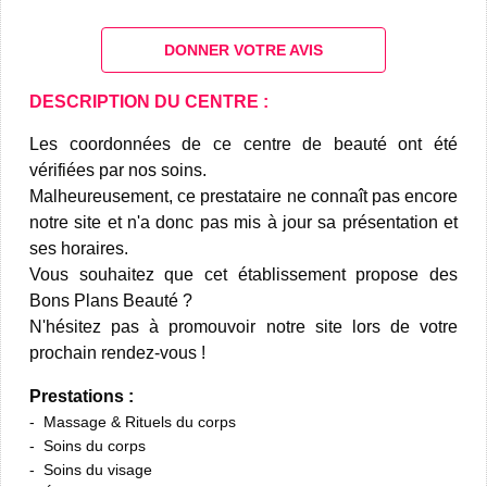
DONNER VOTRE AVIS
DESCRIPTION DU CENTRE :
Les coordonnées de ce centre de beauté ont été
vérifiées par nos soins.
Malheureusement, ce prestataire ne connaît pas encore
notre site et n'a donc pas mis à jour sa présentation et
ses horaires.
Vous souhaitez que cet établissement propose des
Bons Plans Beauté ?
N'hésitez pas à promouvoir notre site lors de votre
prochain rendez-vous !
Prestations :
Massage & Rituels du corps
Soins du corps
Soins du visage