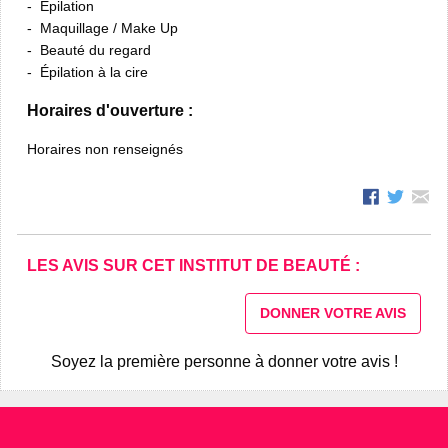
Épilation
Maquillage / Make Up
Beauté du regard
Épilation à la cire
Horaires d'ouverture :
Horaires non renseignés
LES AVIS SUR CET INSTITUT DE BEAUTÉ :
DONNER VOTRE AVIS
Soyez la première personne à donner votre avis !