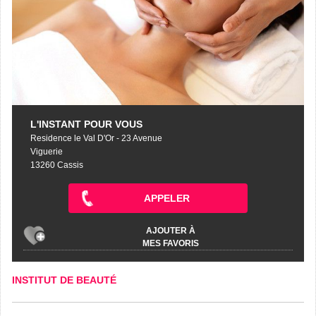
L'INSTANT POUR VOUS
Residence le Val D'Or - 23 Avenue
Viguerie
13260 Cassis
APPELER
AJOUTER À
MES FAVORIS
INSTITUT DE BEAUTÉ