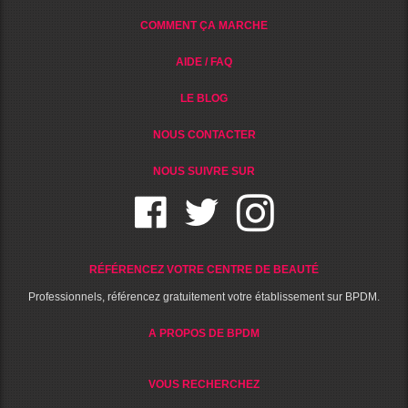
COMMENT ÇA MARCHE
AIDE / FAQ
LE BLOG
NOUS CONTACTER
NOUS SUIVRE SUR
RÉFÉRENCEZ VOTRE CENTRE DE BEAUTÉ
Professionnels, référencez gratuitement votre établissement sur BPDM.
A PROPOS DE BPDM
VOUS RECHERCHEZ