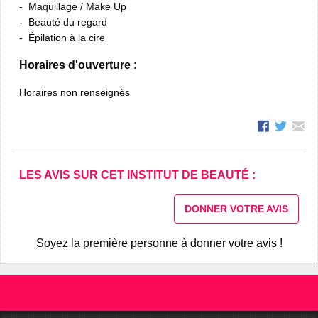
Maquillage / Make Up
Beauté du regard
Épilation à la cire
Horaires d'ouverture :
Horaires non renseignés
LES AVIS SUR CET INSTITUT DE BEAUTÉ :
DONNER VOTRE AVIS
Soyez la première personne à donner votre avis !