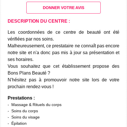
DONNER VOTRE AVIS
DESCRIPTION DU CENTRE :
Les coordonnées de ce centre de beauté ont été
vérifiées par nos soins.
Malheureusement, ce prestataire ne connaît pas encore
notre site et n'a donc pas mis à jour sa présentation et
ses horaires.
Vous souhaitez que cet établissement propose des
Bons Plans Beauté ?
N'hésitez pas à promouvoir notre site lors de votre
prochain rendez-vous !
Prestations :
Massage & Rituels du corps
Soins du corps
Soins du visage
Épilation