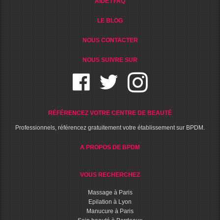
AIDE / FAQ
LE BLOG
NOUS CONTACTER
NOUS SUIVRE SUR
RÉFÉRENCEZ VOTRE CENTRE DE BEAUTÉ
Professionnels, référencez gratuitement votre établissement sur BPDM.
A PROPOS DE BPDM
VOUS RECHERCHEZ
Massage à Paris
Epilation à Lyon
Manucure à Paris