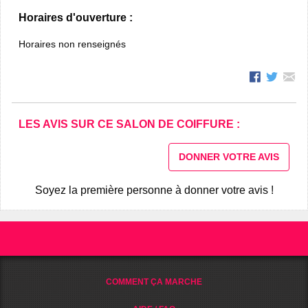
Horaires d'ouverture :
Horaires non renseignés
LES AVIS SUR CE SALON DE COIFFURE :
DONNER VOTRE AVIS
Soyez la première personne à donner votre avis !
COMMENT ÇA MARCHE