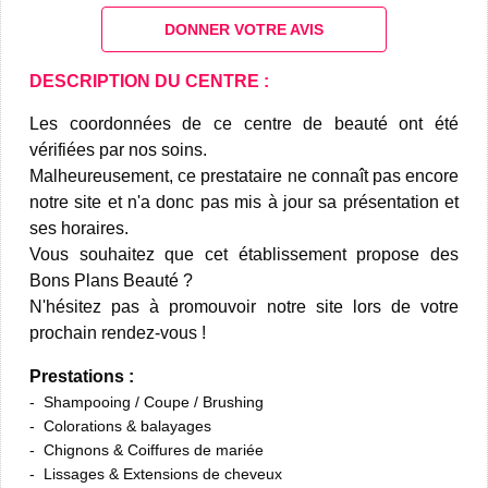
DONNER VOTRE AVIS
DESCRIPTION DU CENTRE :
Les coordonnées de ce centre de beauté ont été
vérifiées par nos soins.
Malheureusement, ce prestataire ne connaît pas encore
notre site et n'a donc pas mis à jour sa présentation et
ses horaires.
Vous souhaitez que cet établissement propose des
Bons Plans Beauté ?
N'hésitez pas à promouvoir notre site lors de votre
prochain rendez-vous !
Prestations :
Shampooing / Coupe / Brushing
Colorations & balayages
Chignons & Coiffures de mariée
Lissages & Extensions de cheveux