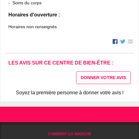
Soins du corps
Horaires d'ouverture :
Horaires non renseignés
LES AVIS SUR CE CENTRE DE BIEN-ÊTRE :
DONNER VOTRE AVIS
Soyez la première personne à donner votre avis !
COMMENT ÇA MARCHE