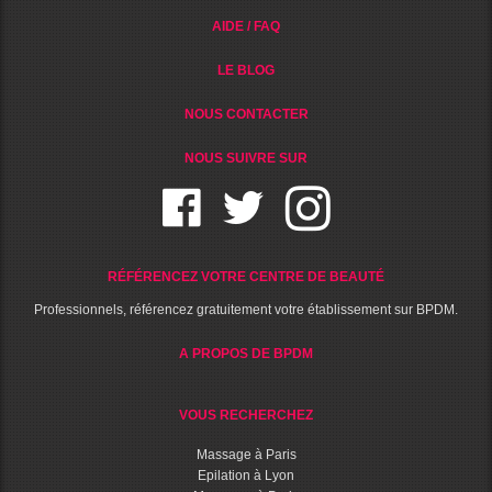
AIDE / FAQ
LE BLOG
NOUS CONTACTER
NOUS SUIVRE SUR
RÉFÉRENCEZ VOTRE CENTRE DE BEAUTÉ
Professionnels, référencez gratuitement votre établissement sur BPDM.
A PROPOS DE BPDM
VOUS RECHERCHEZ
Massage à Paris
Epilation à Lyon