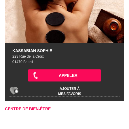
KASSABIAN SOPHIE
223 Rue de la Croix
01470 Briord
APPELER
AJOUTER À
MES FAVORIS
CENTRE DE BIEN-ÊTRE