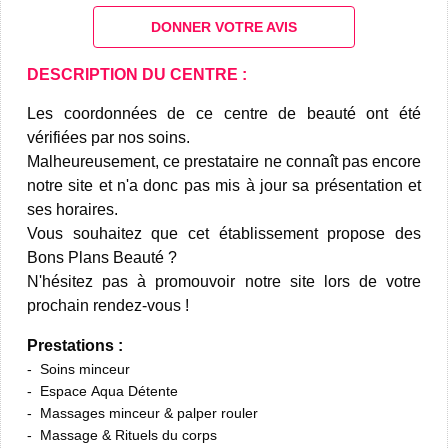
DONNER VOTRE AVIS
DESCRIPTION DU CENTRE :
Les coordonnées de ce centre de beauté ont été
vérifiées par nos soins.
Malheureusement, ce prestataire ne connaît pas encore
notre site et n'a donc pas mis à jour sa présentation et
ses horaires.
Vous souhaitez que cet établissement propose des
Bons Plans Beauté ?
N'hésitez pas à promouvoir notre site lors de votre
prochain rendez-vous !
Prestations :
Soins minceur
Espace Aqua Détente
Massages minceur & palper rouler
Massage & Rituels du corps