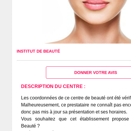
INSTITUT DE BEAUTÉ
DONNER VOTRE AVIS
DESCRIPTION DU CENTRE :
Les coordonnées de ce centre de beauté ont été vérif
Malheureusement, ce prestataire ne connaît pas encor
donc pas mis à jour sa présentation et ses horaires.
Vous souhaitez que cet établissement propos
Beauté ?