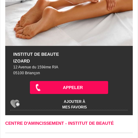
INSTITUT DE BEAUTE
IZOARD
12 Avenue du 159ème RIA
05100 Briançon
APPELER
AJOUTER À
MES FAVORIS
CENTRE D'AMINCISSEMENT
-
INSTITUT DE BEAUTÉ