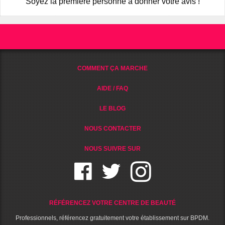
Soyez la première personne à donner votre avis !
COMMENT ÇA MARCHE
AIDE / FAQ
LE BLOG
NOUS CONTACTER
NOUS SUIVRE SUR
RÉFÉRENCEZ VOTRE CENTRE DE BEAUTÉ
Professionnels, référencez gratuitement votre établissement sur BPDM.