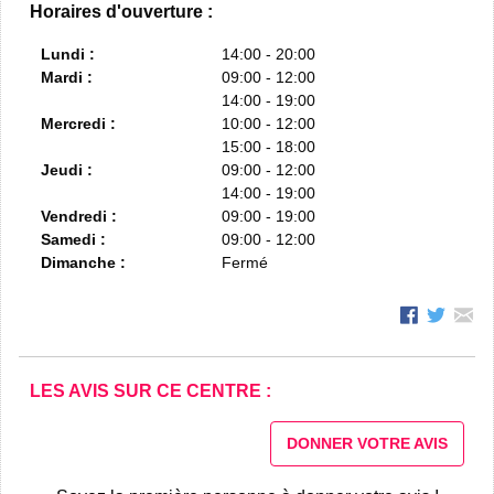
Horaires d'ouverture :
Lundi :
14:00 - 20:00
Mardi :
09:00 - 12:00
14:00 - 19:00
Mercredi :
10:00 - 12:00
15:00 - 18:00
Jeudi :
09:00 - 12:00
14:00 - 19:00
Vendredi :
09:00 - 19:00
Samedi :
09:00 - 12:00
Dimanche :
Fermé
LES AVIS SUR CE CENTRE :
DONNER VOTRE AVIS