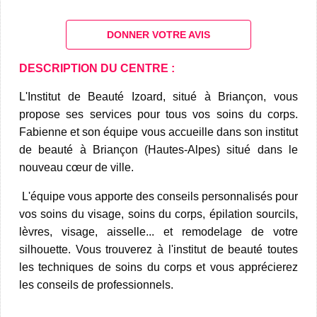
DONNER VOTRE AVIS
DESCRIPTION DU CENTRE :
L'Institut de Beauté Izoard, situé à Briançon, vous
propose ses services pour tous vos soins du corps.
Fabienne et son équipe vous accueille dans son institut
de beauté à Briançon (Hautes-Alpes) situé dans le
nouveau cœur de ville.
L'équipe vous apporte des conseils personnalisés pour
vos soins du visage, soins du corps, épilation sourcils,
lèvres, visage, aisselle... et remodelage de votre
silhouette. Vous trouverez à l'institut de beauté toutes
les techniques de soins du corps et vous apprécierez
les conseils de professionnels.