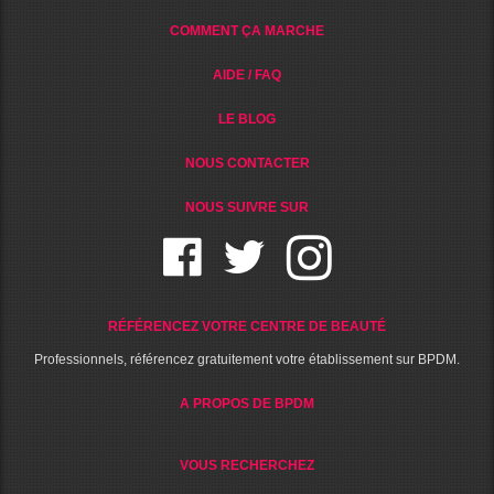
COMMENT ÇA MARCHE
AIDE / FAQ
LE BLOG
NOUS CONTACTER
NOUS SUIVRE SUR
RÉFÉRENCEZ VOTRE CENTRE DE BEAUTÉ
Professionnels, référencez gratuitement votre établissement sur BPDM.
A PROPOS DE BPDM
VOUS RECHERCHEZ