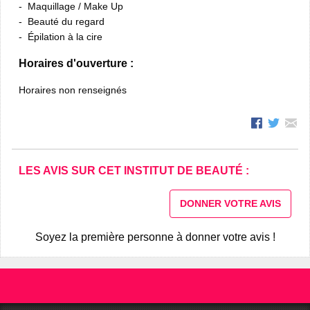
Maquillage / Make Up
Beauté du regard
Épilation à la cire
Horaires d'ouverture :
Horaires non renseignés
LES AVIS SUR CET INSTITUT DE BEAUTÉ :
DONNER VOTRE AVIS
Soyez la première personne à donner votre avis !