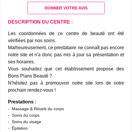
DONNER VOTRE AVIS
DESCRIPTION DU CENTRE :
Les coordonnées de ce centre de beauté ont été
vérifiées par nos soins.
Malheureusement, ce prestataire ne connaît pas encore
notre site et n'a donc pas mis à jour sa présentation et
ses horaires.
Vous souhaitez que cet établissement propose des
Bons Plans Beauté ?
N'hésitez pas à promouvoir notre site lors de votre
prochain rendez-vous !
Prestations :
Massage & Rituels du corps
Soins du corps
Soins du visage
Épilation