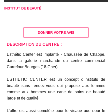
INSTITUT DE BEAUTÉ
DONNER VOTRE AVIS
DESCRIPTION DU CENTRE :
Esthétic Center est implanté - Chaussée de Chappe,
dans la galerie marchande du centre commercial
Carrefour Bourges (18-Cher).
ESTHETIC CENTER est un concept d’instituts de
beauté sans rendez-vous qui propose aux femmes
comme aux hommes une carte de soins de beauté
large et de qualité.
L’offre est aussi complète pour le visage que pour le