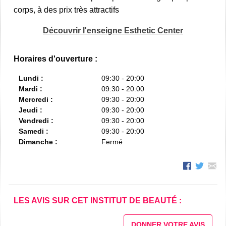
corps, à des prix très attractifs
Découvrir l'enseigne Esthetic Center
Horaires d'ouverture :
Lundi :
09:30 - 20:00
Mardi :
09:30 - 20:00
Mercredi :
09:30 - 20:00
Jeudi :
09:30 - 20:00
Vendredi :
09:30 - 20:00
Samedi :
09:30 - 20:00
Dimanche :
Fermé
LES AVIS SUR CET INSTITUT DE BEAUTÉ :
DONNER VOTRE AVIS