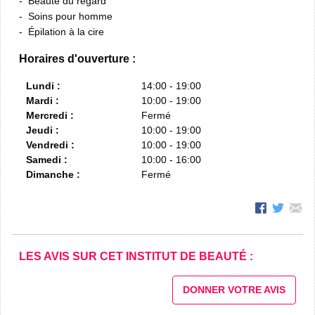
Beauté du regard
Soins pour homme
Épilation à la cire
Horaires d'ouverture :
Lundi :
14:00 - 19:00
Mardi :
10:00 - 19:00
Mercredi :
Fermé
Jeudi :
10:00 - 19:00
Vendredi :
10:00 - 19:00
Samedi :
10:00 - 16:00
Dimanche :
Fermé
LES AVIS SUR CET INSTITUT DE BEAUTÉ :
DONNER VOTRE AVIS