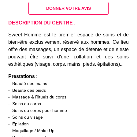
DONNER VOTRE AVIS
DESCRIPTION DU CENTRE :
Sweet Homme est le premier espace de soins et de
bien-être exclusivement réservé aux hommes. Ce lieu
offre des massages, un espace de détente et de sieste
pouvant être suivi d'une collation et des soins
esthétiques (visage, corps, mains, pieds, épilations)...
Prestations :
Beauté des mains
Beauté des pieds
Massage & Rituels du corps
Soins du corps
Soins du corps pour homme
Soins du visage
Épilation
Maquillage / Make Up