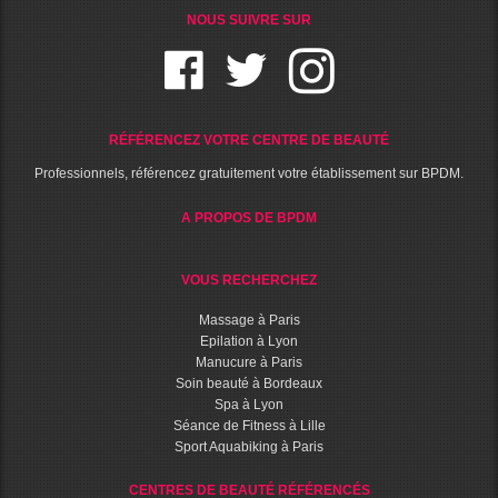
NOUS SUIVRE SUR
RÉFÉRENCEZ VOTRE CENTRE DE BEAUTÉ
Professionnels, référencez gratuitement votre établissement sur BPDM.
A PROPOS DE BPDM
VOUS RECHERCHEZ
Massage à Paris
Epilation à Lyon
Manucure à Paris
Soin beauté à Bordeaux
Spa à Lyon
Séance de Fitness à Lille
Sport Aquabiking à Paris
CENTRES DE BEAUTÉ RÉFÉRENCÉS