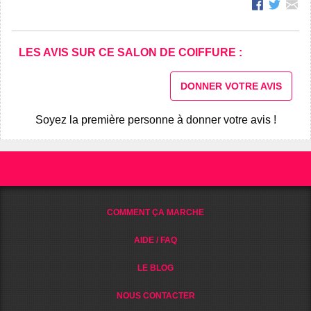
LES AVIS SUR CE SALON DE COIFFURE :
DONNER VOTRE AVIS
Soyez la première personne à donner votre avis !
COMMENT ÇA MARCHE
AIDE / FAQ
LE BLOG
NOUS CONTACTER