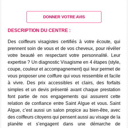
DONNER VOTRE AVIS
DESCRIPTION DU CENTRE :
Des coiffeurs visagistes certifiés à votre écoute, qui
prennent soin de vous et de vos cheveux, pour révéler
votre beauté en respectant votre personnalité. Leur
expertise ? Un diagnostic Visagisme en 4 étapes (style,
coupe, couleur et accompagnement) qui leur permet de
vous proposer une coiffure qui vous ressemble et facile
à vivre. Des prix accessibles et clairs, des forfaits
simples et un devis présenté avant chaque prestation
font partie de nos engagements qui assurent cette
relation de confiance entre Saint Algue et vous. Saint
Algue, c’est aussi un salon propice au bien-être, avec
des coiffeurs citoyens qui pensent aussi au visage de la
planète et s’engagent dans une démarche de