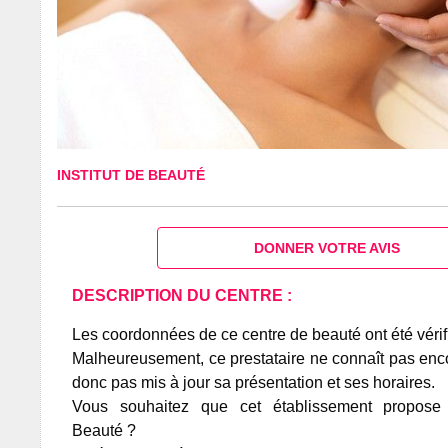
INSTITUT DE BEAUTÉ
DONNER VOTRE AVIS
DESCRIPTION DU CENTRE :
Les coordonnées de ce centre de beauté ont été vérif
Malheureusement, ce prestataire ne connaît pas encor
donc pas mis à jour sa présentation et ses horaires.
Vous souhaitez que cet établissement propos
Beauté ?