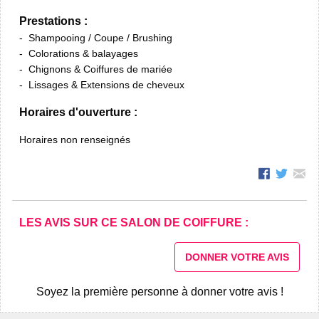
Prestations :
Shampooing / Coupe / Brushing
Colorations & balayages
Chignons & Coiffures de mariée
Lissages & Extensions de cheveux
Horaires d'ouverture :
Horaires non renseignés
LES AVIS SUR CE SALON DE COIFFURE :
DONNER VOTRE AVIS
Soyez la première personne à donner votre avis !