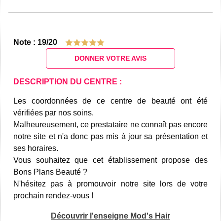
Note : 19/20
DONNER VOTRE AVIS
DESCRIPTION DU CENTRE :
Les coordonnées de ce centre de beauté ont été
vérifiées par nos soins.
Malheureusement, ce prestataire ne connaît pas encore
notre site et n'a donc pas mis à jour sa présentation et
ses horaires.
Vous souhaitez que cet établissement propose des
Bons Plans Beauté ?
N'hésitez pas à promouvoir notre site lors de votre
prochain rendez-vous !
Découvrir l'enseigne Mod's Hair