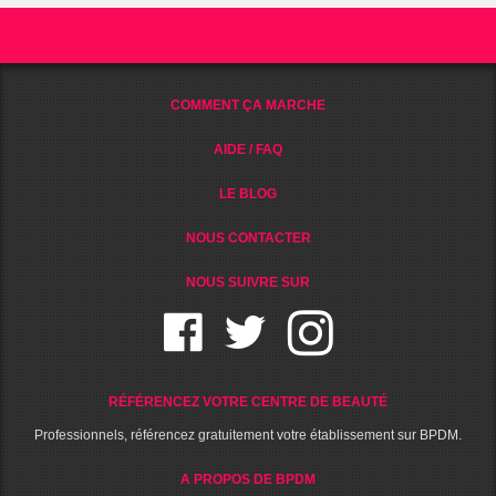
COMMENT ÇA MARCHE
AIDE / FAQ
LE BLOG
NOUS CONTACTER
NOUS SUIVRE SUR
RÉFÉRENCEZ VOTRE CENTRE DE BEAUTÉ
Professionnels, référencez gratuitement votre établissement sur BPDM.
A PROPOS DE BPDM