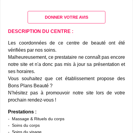
DONNER VOTRE AVIS
DESCRIPTION DU CENTRE :
Les coordonnées de ce centre de beauté ont été
vérifiées par nos soins.
Malheureusement, ce prestataire ne connaît pas encore
notre site et n'a donc pas mis à jour sa présentation et
ses horaires.
Vous souhaitez que cet établissement propose des
Bons Plans Beauté ?
N'hésitez pas à promouvoir notre site lors de votre
prochain rendez-vous !
Prestations :
Massage & Rituels du corps
Soins du corps
Soins du visage