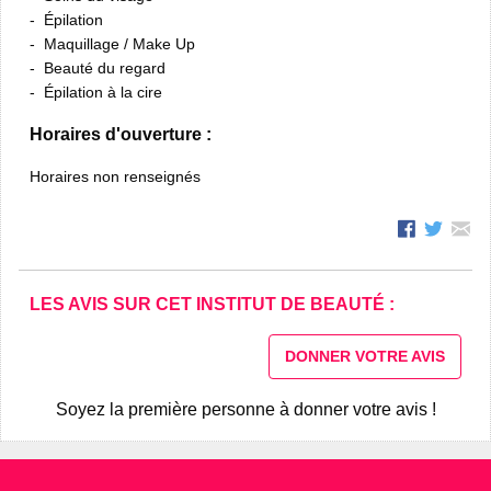
Épilation
Maquillage / Make Up
Beauté du regard
Épilation à la cire
Horaires d'ouverture :
Horaires non renseignés
LES AVIS SUR CET INSTITUT DE BEAUTÉ :
DONNER VOTRE AVIS
Soyez la première personne à donner votre avis !