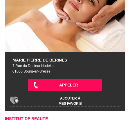
MARIE PIERRE DE BERINES
7 Rue du Docteur Hudellet
01000 Bourg-en-Bresse
APPELER
AJOUTER À
MES FAVORIS
INSTITUT DE BEAUTÉ