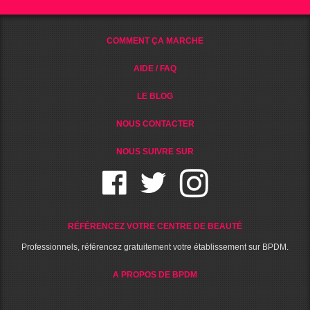
COMMENT ÇA MARCHE
AIDE / FAQ
LE BLOG
NOUS CONTACTER
NOUS SUIVRE SUR
RÉFÉRENCEZ VOTRE CENTRE DE BEAUTÉ
Professionnels, référencez gratuitement votre établissement sur BPDM.
A PROPOS DE BPDM