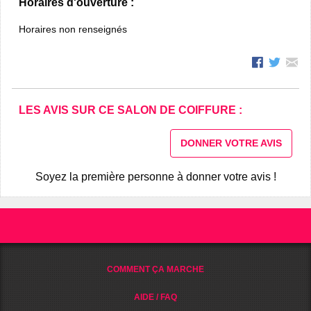
Horaires d'ouverture :
Horaires non renseignés
LES AVIS SUR CE SALON DE COIFFURE :
DONNER VOTRE AVIS
Soyez la première personne à donner votre avis !
COMMENT ÇA MARCHE
AIDE / FAQ