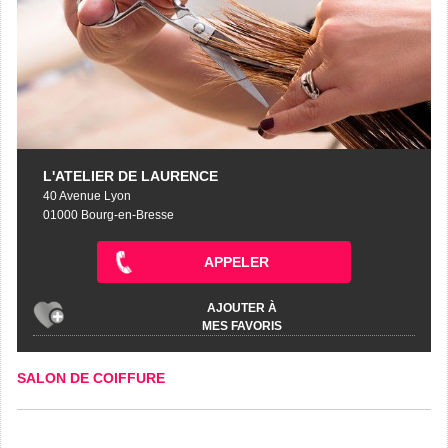
L'ATELIER DE LAURENCE
40 Avenue Lyon
01000 Bourg-en-Bresse
APPELER
AJOUTER À
MES FAVORIS
SALON DE COIFFURE