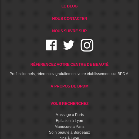
LE BLOG
NOUS CONTACTER
NOUS SUIVRE SUR
RÉFÉRENCEZ VOTRE CENTRE DE BEAUTÉ
Professionnels, référencez gratuitement votre établissement sur BPDM.
A PROPOS DE BPDM
VOUS RECHERCHEZ
Massage à Paris
Epilation à Lyon
Manucure à Paris
Soin beauté à Bordeaux
Spa à Lyon