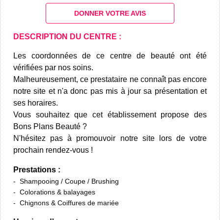
DONNER VOTRE AVIS
DESCRIPTION DU CENTRE :
Les coordonnées de ce centre de beauté ont été
vérifiées par nos soins.
Malheureusement, ce prestataire ne connaît pas encore
notre site et n'a donc pas mis à jour sa présentation et
ses horaires.
Vous souhaitez que cet établissement propose des
Bons Plans Beauté ?
N'hésitez pas à promouvoir notre site lors de votre
prochain rendez-vous !
Prestations :
Shampooing / Coupe / Brushing
Colorations & balayages
Chignons & Coiffures de mariée