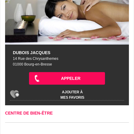
DUBOIS JACQUES
14 Rue des Chrysanthemes
01000 Bourg-en-Bresse
APPELER
AJOUTER À
MES FAVORIS
CENTRE DE BIEN-ÊTRE