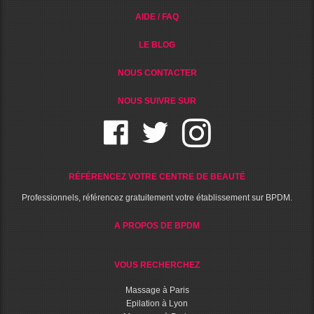
AIDE / FAQ
LE BLOG
NOUS CONTACTER
NOUS SUIVRE SUR
RÉFÉRENCEZ VOTRE CENTRE DE BEAUTÉ
Professionnels, référencez gratuitement votre établissement sur BPDM.
A PROPOS DE BPDM
VOUS RECHERCHEZ
Massage à Paris
Epilation à Lyon