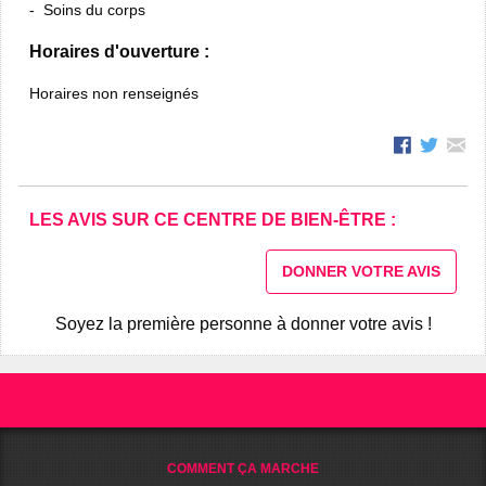
Soins du corps
Horaires d'ouverture :
Horaires non renseignés
LES AVIS SUR CE CENTRE DE BIEN-ÊTRE :
DONNER VOTRE AVIS
Soyez la première personne à donner votre avis !
COMMENT ÇA MARCHE