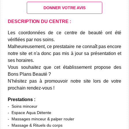
DONNER VOTRE AVIS
DESCRIPTION DU CENTRE :
Les coordonnées de ce centre de beauté ont été
vérifiées par nos soins.
Malheureusement, ce prestataire ne connaît pas encore
notre site et n'a donc pas mis à jour sa présentation et
ses horaires.
Vous souhaitez que cet établissement propose des
Bons Plans Beauté ?
N'hésitez pas à promouvoir notre site lors de votre
prochain rendez-vous !
Prestations :
Soins minceur
Espace Aqua Détente
Massages minceur & palper rouler
Massage & Rituels du corps