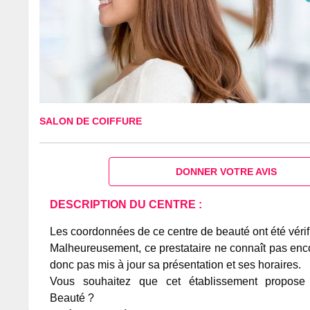
SALON DE COIFFURE
DONNER VOTRE AVIS
DESCRIPTION DU CENTRE :
Les coordonnées de ce centre de beauté ont été vérif
Malheureusement, ce prestataire ne connaît pas encor
donc pas mis à jour sa présentation et ses horaires.
Vous souhaitez que cet établissement propos
Beauté ?