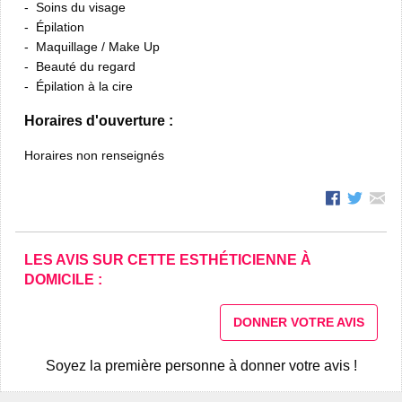
Soins du visage
Épilation
Maquillage / Make Up
Beauté du regard
Épilation à la cire
Horaires d'ouverture :
Horaires non renseignés
LES AVIS SUR CETTE ESTHÉTICIENNE À
DOMICILE :
DONNER VOTRE AVIS
Soyez la première personne à donner votre avis !