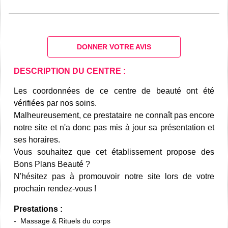
DONNER VOTRE AVIS
DESCRIPTION DU CENTRE :
Les coordonnées de ce centre de beauté ont été
vérifiées par nos soins.
Malheureusement, ce prestataire ne connaît pas encore
notre site et n'a donc pas mis à jour sa présentation et
ses horaires.
Vous souhaitez que cet établissement propose des
Bons Plans Beauté ?
N'hésitez pas à promouvoir notre site lors de votre
prochain rendez-vous !
Prestations :
Massage & Rituels du corps