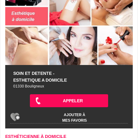
SOIN ET DETENTE -
ESTHETIQUE A DOMICILE
01330 Bouligneux
APPELER
AJOUTER À
MES FAVORIS
ESTHÉTICIENNE À DOMICILE