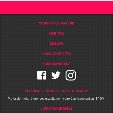
COMMENT ÇA MARCHE
AIDE / FAQ
LE BLOG
NOUS CONTACTER
NOUS SUIVRE SUR
RÉFÉRENCEZ VOTRE CENTRE DE BEAUTÉ
Professionnels, référencez gratuitement votre établissement sur BPDM.
A PROPOS DE BPDM