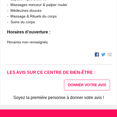
Massages minceur & palper rouler
Médecines douces
Massage & Rituels du corps
Soins du corps
Horaires d'ouverture :
Horaires non renseignés
LES AVIS SUR CE CENTRE DE BIEN-ÊTRE :
DONNER VOTRE AVIS
Soyez la première personne à donner votre avis !