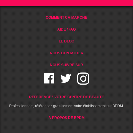
COMMENT ÇA MARCHE
AIDE / FAQ
LE BLOG
NOUS CONTACTER
NOUS SUIVRE SUR
RÉFÉRENCEZ VOTRE CENTRE DE BEAUTÉ
Professionnels, référencez gratuitement votre établissement sur BPDM.
A PROPOS DE BPDM