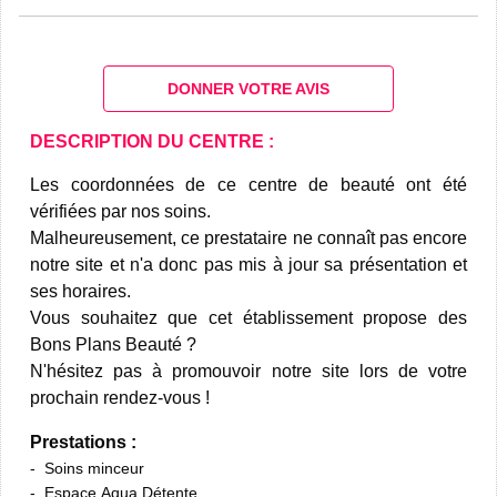
DONNER VOTRE AVIS
DESCRIPTION DU CENTRE :
Les coordonnées de ce centre de beauté ont été
vérifiées par nos soins.
Malheureusement, ce prestataire ne connaît pas encore
notre site et n'a donc pas mis à jour sa présentation et
ses horaires.
Vous souhaitez que cet établissement propose des
Bons Plans Beauté ?
N'hésitez pas à promouvoir notre site lors de votre
prochain rendez-vous !
Prestations :
Soins minceur
Espace Aqua Détente