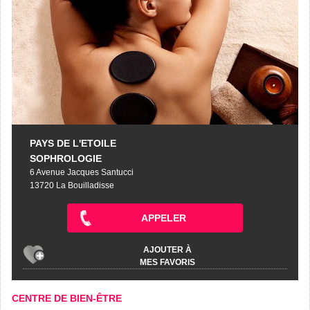
PAYS DE L'ETOILE
SOPHROLOGIE
6 Avenue Jacques Santucci
13720 La Bouilladisse
APPELER
AJOUTER À
MES FAVORIS
CENTRE DE BIEN-ÊTRE