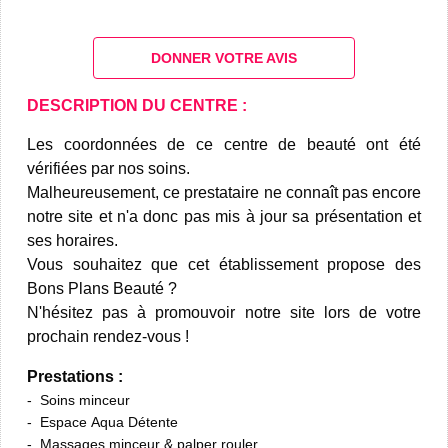
DONNER VOTRE AVIS
DESCRIPTION DU CENTRE :
Les coordonnées de ce centre de beauté ont été
vérifiées par nos soins.
Malheureusement, ce prestataire ne connaît pas encore
notre site et n'a donc pas mis à jour sa présentation et
ses horaires.
Vous souhaitez que cet établissement propose des
Bons Plans Beauté ?
N'hésitez pas à promouvoir notre site lors de votre
prochain rendez-vous !
Prestations :
Soins minceur
Espace Aqua Détente
Massages minceur & palper rouler