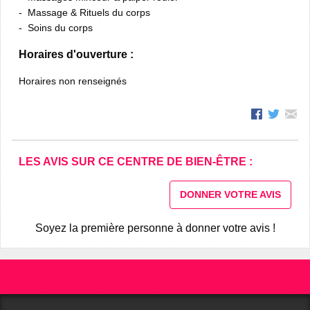
Massage & Rituels du corps
Soins du corps
Horaires d'ouverture :
Horaires non renseignés
LES AVIS SUR CE CENTRE DE BIEN-ÊTRE :
DONNER VOTRE AVIS
Soyez la première personne à donner votre avis !