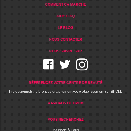
COMMENT ÇA MARCHE
AIDE / FAQ
LE BLOG
NOUS CONTACTER
NOUS SUIVRE SUR
RÉFÉRENCEZ VOTRE CENTRE DE BEAUTÉ
Professionnels, référencez gratuitement votre établissement sur BPDM.
A PROPOS DE BPDM
VOUS RECHERCHEZ
Massage à Paris