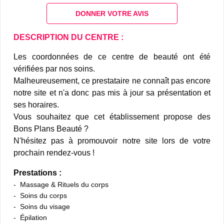
DONNER VOTRE AVIS
DESCRIPTION DU CENTRE :
Les coordonnées de ce centre de beauté ont été
vérifiées par nos soins.
Malheureusement, ce prestataire ne connaît pas encore
notre site et n'a donc pas mis à jour sa présentation et
ses horaires.
Vous souhaitez que cet établissement propose des
Bons Plans Beauté ?
N'hésitez pas à promouvoir notre site lors de votre
prochain rendez-vous !
Prestations :
Massage & Rituels du corps
Soins du corps
Soins du visage
Épilation