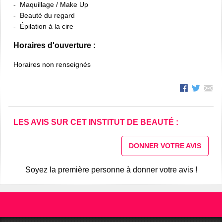
Maquillage / Make Up
Beauté du regard
Épilation à la cire
Horaires d'ouverture :
Horaires non renseignés
LES AVIS SUR CET INSTITUT DE BEAUTÉ :
DONNER VOTRE AVIS
Soyez la première personne à donner votre avis !