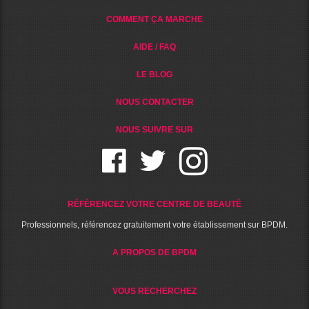
COMMENT ÇA MARCHE
AIDE / FAQ
LE BLOG
NOUS CONTACTER
NOUS SUIVRE SUR
RÉFÉRENCEZ VOTRE CENTRE DE BEAUTÉ
Professionnels, référencez gratuitement votre établissement sur BPDM.
A PROPOS DE BPDM
VOUS RECHERCHEZ