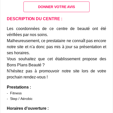
DONNER VOTRE AVIS
DESCRIPTION DU CENTRE :
Les coordonnées de ce centre de beauté ont été
vérifiées par nos soins.
Malheureusement, ce prestataire ne connaît pas encore
notre site et n'a donc pas mis à jour sa présentation et
ses horaires.
Vous souhaitez que cet établissement propose des
Bons Plans Beauté ?
N'hésitez pas à promouvoir notre site lors de votre
prochain rendez-vous !
Prestations :
Fitness
Step / Aérobic
Horaires d'ouverture :