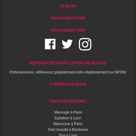
LE BLOG
NOUS CONTACTER
NOUS SUIVRE SUR
RÉFÉRENCEZ VOTRE CENTRE DE BEAUTÉ
Professionnels, référencez gratuitement votre établissement sur BPDM.
A PROPOS DE BPDM
VOUS RECHERCHEZ
Massage à Paris
Epilation à Lyon
Manucure à Paris
Soin beauté à Bordeaux
Spa à Lyon