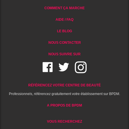
COMMENT ÇA MARCHE
AIDE / FAQ
LE BLOG
NOUS CONTACTER
NOUS SUIVRE SUR
RÉFÉRENCEZ VOTRE CENTRE DE BEAUTÉ
Professionnels, référencez gratuitement votre établissement sur BPDM.
A PROPOS DE BPDM
VOUS RECHERCHEZ