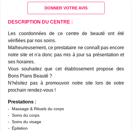
DONNER VOTRE AVIS
DESCRIPTION DU CENTRE :
Les coordonnées de ce centre de beauté ont été
vérifiées par nos soins.
Malheureusement, ce prestataire ne connaît pas encore
notre site et n'a donc pas mis à jour sa présentation et
ses horaires.
Vous souhaitez que cet établissement propose des
Bons Plans Beauté ?
N'hésitez pas à promouvoir notre site lors de votre
prochain rendez-vous !
Prestations :
Massage & Rituels du corps
Soins du corps
Soins du visage
Épilation