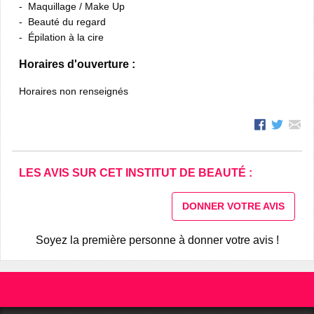
Maquillage / Make Up
Beauté du regard
Épilation à la cire
Horaires d'ouverture :
Horaires non renseignés
LES AVIS SUR CET INSTITUT DE BEAUTÉ :
DONNER VOTRE AVIS
Soyez la première personne à donner votre avis !