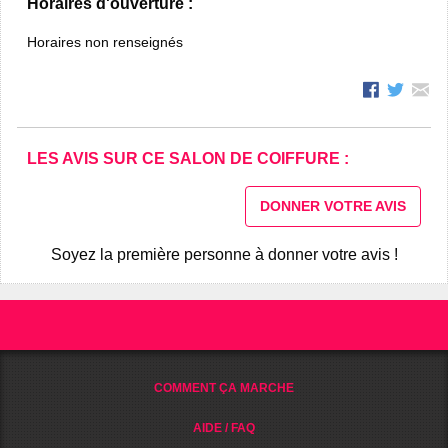
Horaires d'ouverture :
Horaires non renseignés
LES AVIS SUR CE SALON DE COIFFURE :
DONNER VOTRE AVIS
Soyez la première personne à donner votre avis !
COMMENT ÇA MARCHE
AIDE / FAQ