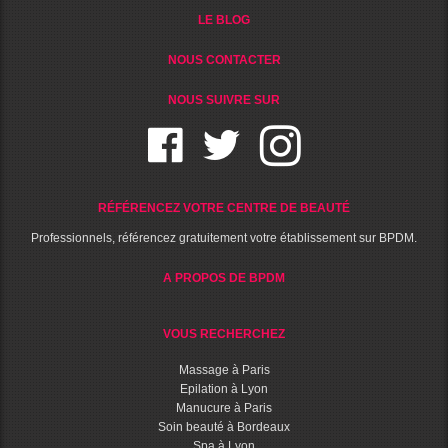
LE BLOG
NOUS CONTACTER
NOUS SUIVRE SUR
RÉFÉRENCEZ VOTRE CENTRE DE BEAUTÉ
Professionnels, référencez gratuitement votre établissement sur BPDM.
A PROPOS DE BPDM
VOUS RECHERCHEZ
Massage à Paris
Epilation à Lyon
Manucure à Paris
Soin beauté à Bordeaux
Spa à Lyon