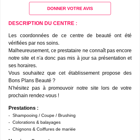
DONNER VOTRE AVIS
DESCRIPTION DU CENTRE :
Les coordonnées de ce centre de beauté ont été
vérifiées par nos soins.
Malheureusement, ce prestataire ne connaît pas encore
notre site et n'a donc pas mis à jour sa présentation et
ses horaires.
Vous souhaitez que cet établissement propose des
Bons Plans Beauté ?
N'hésitez pas à promouvoir notre site lors de votre
prochain rendez-vous !
Prestations :
Shampooing / Coupe / Brushing
Colorations & balayages
Chignons & Coiffures de mariée