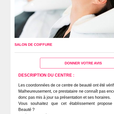
SALON DE COIFFURE
DONNER VOTRE AVIS
DESCRIPTION DU CENTRE :
Les coordonnées de ce centre de beauté ont été vérif
Malheureusement, ce prestataire ne connaît pas encor
donc pas mis à jour sa présentation et ses horaires.
Vous souhaitez que cet établissement propos
Beauté ?