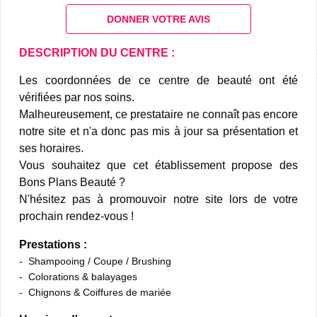
DONNER VOTRE AVIS
DESCRIPTION DU CENTRE :
Les coordonnées de ce centre de beauté ont été
vérifiées par nos soins.
Malheureusement, ce prestataire ne connaît pas encore
notre site et n'a donc pas mis à jour sa présentation et
ses horaires.
Vous souhaitez que cet établissement propose des
Bons Plans Beauté ?
N'hésitez pas à promouvoir notre site lors de votre
prochain rendez-vous !
Prestations :
Shampooing / Coupe / Brushing
Colorations & balayages
Chignons & Coiffures de mariée