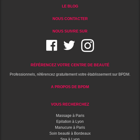
LE BLOG
NOUS CONTACTER
NOUS SUIVRE SUR
RÉFÉRENCEZ VOTRE CENTRE DE BEAUTÉ
Professionnels, référencez gratuitement votre établissement sur BPDM.
A PROPOS DE BPDM
VOUS RECHERCHEZ
Massage à Paris
Epilation à Lyon
Manucure à Paris
Soin beauté à Bordeaux
Spa à Lyon