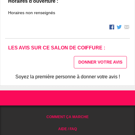
Horaires d'ouverture :
Horaires non renseignés
LES AVIS SUR CE SALON DE COIFFURE :
DONNER VOTRE AVIS
Soyez la première personne à donner votre avis !
COMMENT ÇA MARCHE
AIDE / FAQ