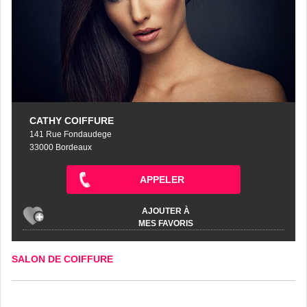
CATHY COIFFURE
141 Rue Fondaudege
33000 Bordeaux
APPELER
AJOUTER À
MES FAVORIS
SALON DE COIFFURE