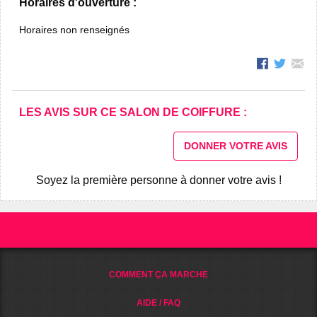
Horaires d'ouverture :
Horaires non renseignés
LES AVIS SUR CE SALON DE COIFFURE :
DONNER VOTRE AVIS
Soyez la première personne à donner votre avis !
COMMENT ÇA MARCHE
AIDE / FAQ