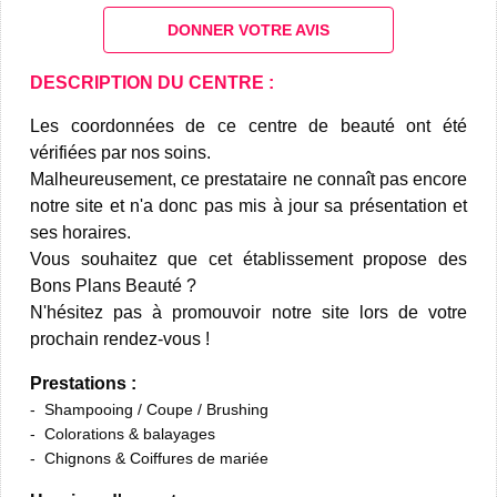
DONNER VOTRE AVIS
DESCRIPTION DU CENTRE :
Les coordonnées de ce centre de beauté ont été
vérifiées par nos soins.
Malheureusement, ce prestataire ne connaît pas encore
notre site et n'a donc pas mis à jour sa présentation et
ses horaires.
Vous souhaitez que cet établissement propose des
Bons Plans Beauté ?
N'hésitez pas à promouvoir notre site lors de votre
prochain rendez-vous !
Prestations :
Shampooing / Coupe / Brushing
Colorations & balayages
Chignons & Coiffures de mariée