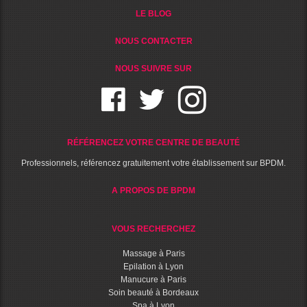
LE BLOG
NOUS CONTACTER
NOUS SUIVRE SUR
RÉFÉRENCEZ VOTRE CENTRE DE BEAUTÉ
Professionnels, référencez gratuitement votre établissement sur BPDM.
A PROPOS DE BPDM
VOUS RECHERCHEZ
Massage à Paris
Epilation à Lyon
Manucure à Paris
Soin beauté à Bordeaux
Spa à Lyon