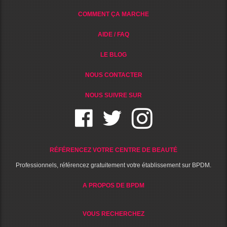
COMMENT ÇA MARCHE
AIDE / FAQ
LE BLOG
NOUS CONTACTER
NOUS SUIVRE SUR
RÉFÉRENCEZ VOTRE CENTRE DE BEAUTÉ
Professionnels, référencez gratuitement votre établissement sur BPDM.
A PROPOS DE BPDM
VOUS RECHERCHEZ