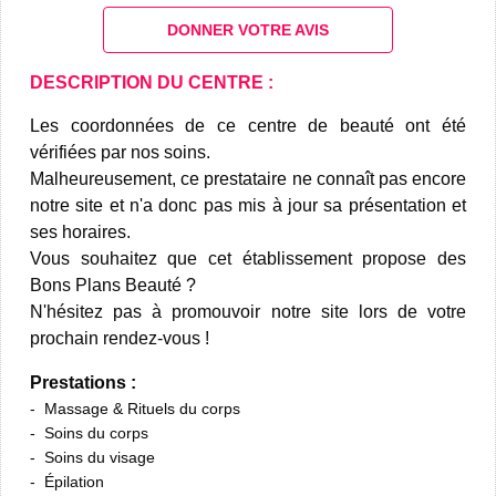
DONNER VOTRE AVIS
DESCRIPTION DU CENTRE :
Les coordonnées de ce centre de beauté ont été
vérifiées par nos soins.
Malheureusement, ce prestataire ne connaît pas encore
notre site et n'a donc pas mis à jour sa présentation et
ses horaires.
Vous souhaitez que cet établissement propose des
Bons Plans Beauté ?
N'hésitez pas à promouvoir notre site lors de votre
prochain rendez-vous !
Prestations :
Massage & Rituels du corps
Soins du corps
Soins du visage
Épilation