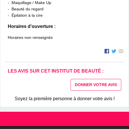
Maquillage / Make Up
Beauté du regard
Épilation à la cire
Horaires d'ouverture :
Horaires non renseignés
LES AVIS SUR CET INSTITUT DE BEAUTÉ :
DONNER VOTRE AVIS
Soyez la première personne à donner votre avis !