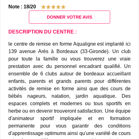
Note : 18/20
DONNER VOTRE AVIS
DESCRIPTION DU CENTRE :
le centre de remise en forme Aqualigne est implanté ici
139 avenue Arès à Bordeaux (33-Gironde). Un club
pour toute la famille ou vous trouverez une vraie
prestation avec du personnel encadrant qualifié. Un
ensemble de 6 clubs autour de bordeaux accueillant
enfants, parents et grands parents pour différentes
activités de remise en forme ainsi que des cours de
bébés nageurs, natation, jardin aquatique. Des
espaces complets et modernes ou tous sportifs en
herbe ou en devenir trouveront satisfaction. Une équipe
d'animateur sportif impliquée et en formation
permanente pour vous garantir des conditions
d'apprentissage optimums ainsi qu'une variété de cours