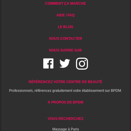
COMMENT ÇA MARCHE
AIDE / FAQ
LE BLOG
NOUS CONTACTER
NOUS SUIVRE SUR
RÉFÉRENCEZ VOTRE CENTRE DE BEAUTÉ
Professionnels, référencez gratuitement votre établissement sur BPDM.
A PROPOS DE BPDM
VOUS RECHERCHEZ
Massage à Paris