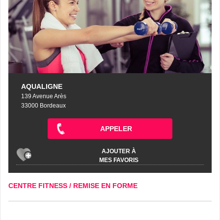
AQUALIGNE
139 Avenue Arès
33000 Bordeaux
APPELER
AJOUTER À
MES FAVORIS
CENTRE FITNESS / REMISE EN FORME