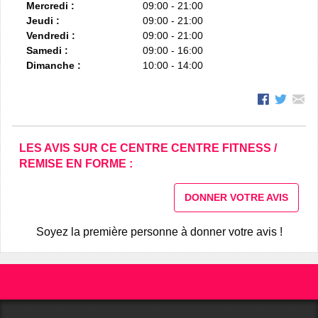
Mercredi :
09:00 - 21:00
Jeudi :
09:00 - 21:00
Vendredi :
09:00 - 21:00
Samedi :
09:00 - 16:00
Dimanche :
10:00 - 14:00
LES AVIS SUR CE CENTRE CENTRE FITNESS /
REMISE EN FORME :
DONNER VOTRE AVIS
Soyez la première personne à donner votre avis !