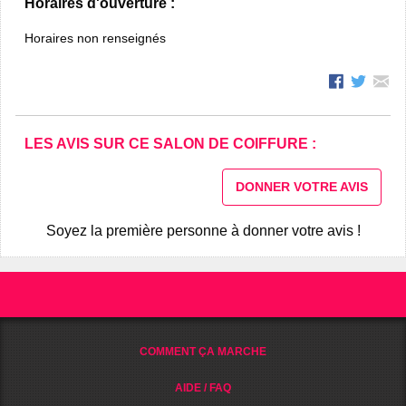
Horaires d'ouverture :
Horaires non renseignés
LES AVIS SUR CE SALON DE COIFFURE :
DONNER VOTRE AVIS
Soyez la première personne à donner votre avis !
COMMENT ÇA MARCHE
AIDE / FAQ