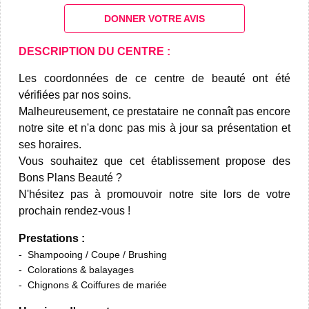
DONNER VOTRE AVIS
DESCRIPTION DU CENTRE :
Les coordonnées de ce centre de beauté ont été
vérifiées par nos soins.
Malheureusement, ce prestataire ne connaît pas encore
notre site et n'a donc pas mis à jour sa présentation et
ses horaires.
Vous souhaitez que cet établissement propose des
Bons Plans Beauté ?
N'hésitez pas à promouvoir notre site lors de votre
prochain rendez-vous !
Prestations :
Shampooing / Coupe / Brushing
Colorations & balayages
Chignons & Coiffures de mariée