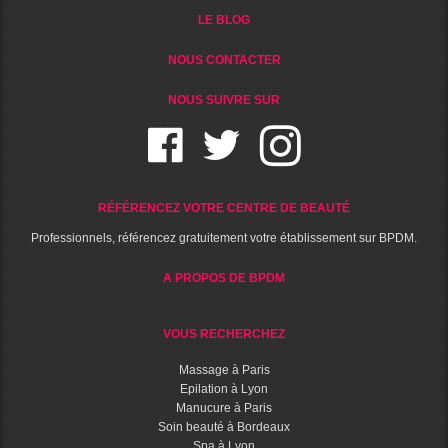
LE BLOG
NOUS CONTACTER
NOUS SUIVRE SUR
RÉFÉRENCEZ VOTRE CENTRE DE BEAUTÉ
Professionnels, référencez gratuitement votre établissement sur BPDM.
A PROPOS DE BPDM
VOUS RECHERCHEZ
Massage à Paris
Epilation à Lyon
Manucure à Paris
Soin beauté à Bordeaux
Spa à Lyon