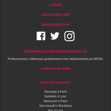
LE BLOG
NOUS CONTACTER
NOUS SUIVRE SUR
RÉFÉRENCEZ VOTRE CENTRE DE BEAUTÉ
Professionnels, référencez gratuitement votre établissement sur BPDM.
A PROPOS DE BPDM
VOUS RECHERCHEZ
Massage à Paris
Epilation à Lyon
Manucure à Paris
Soin beauté à Bordeaux
Spa à Lyon