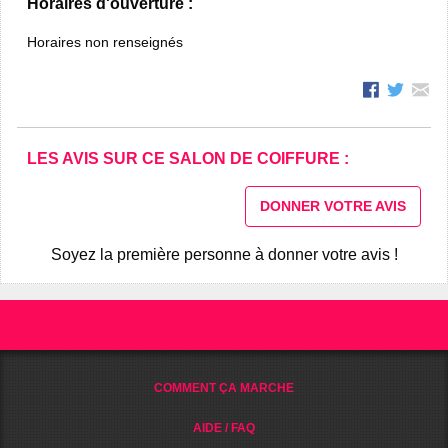
Horaires d'ouverture :
Horaires non renseignés
LES AVIS SUR CE SALON DE COIFFURE :
DONNER VOTRE AVIS
Soyez la première personne à donner votre avis !
COMMENT ÇA MARCHE
AIDE / FAQ