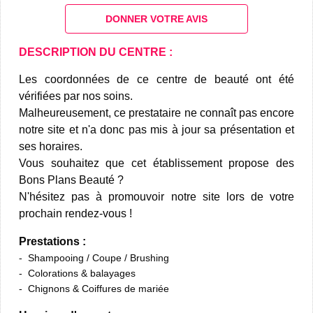
DONNER VOTRE AVIS
DESCRIPTION DU CENTRE :
Les coordonnées de ce centre de beauté ont été
vérifiées par nos soins.
Malheureusement, ce prestataire ne connaît pas encore
notre site et n'a donc pas mis à jour sa présentation et
ses horaires.
Vous souhaitez que cet établissement propose des
Bons Plans Beauté ?
N'hésitez pas à promouvoir notre site lors de votre
prochain rendez-vous !
Prestations :
Shampooing / Coupe / Brushing
Colorations & balayages
Chignons & Coiffures de mariée