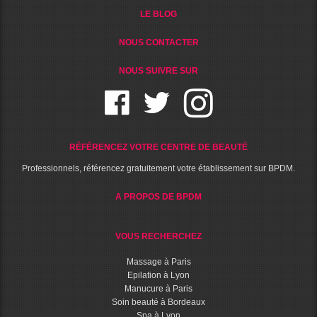
LE BLOG
NOUS CONTACTER
NOUS SUIVRE SUR
RÉFÉRENCEZ VOTRE CENTRE DE BEAUTÉ
Professionnels, référencez gratuitement votre établissement sur BPDM.
A PROPOS DE BPDM
VOUS RECHERCHEZ
Massage à Paris
Epilation à Lyon
Manucure à Paris
Soin beauté à Bordeaux
Spa à Lyon