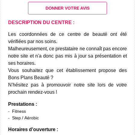
DONNER VOTRE AVIS
DESCRIPTION DU CENTRE :
Les coordonnées de ce centre de beauté ont été
vérifiées par nos soins.
Malheureusement, ce prestataire ne connaît pas encore
notre site et n'a donc pas mis à jour sa présentation et
ses horaires.
Vous souhaitez que cet établissement propose des
Bons Plans Beauté ?
N'hésitez pas à promouvoir notre site lors de votre
prochain rendez-vous !
Prestations :
Fitness
Step / Aérobic
Horaires d'ouverture :