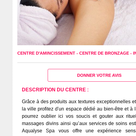
CENTRE D'AMINCISSEMENT
-
CENTRE DE BRONZAGE
-
I
DONNER VOTRE AVIS
DESCRIPTION DU CENTRE :
Grâce à des produits aux textures exceptionnelles et
la ville profitez d'un espace dédié au bien-être et à 
pourrez oublier ici vos soucis et gouter aux rit
massages divins ainsi qu’aux services de soins est
Aqualyse Spa vous offre une expérience sensor