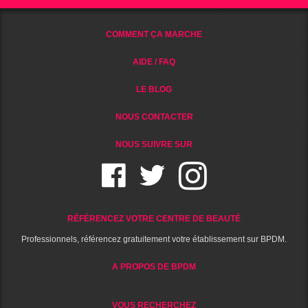
COMMENT ÇA MARCHE
AIDE / FAQ
LE BLOG
NOUS CONTACTER
NOUS SUIVRE SUR
RÉFÉRENCEZ VOTRE CENTRE DE BEAUTÉ
Professionnels, référencez gratuitement votre établissement sur BPDM.
A PROPOS DE BPDM
VOUS RECHERCHEZ