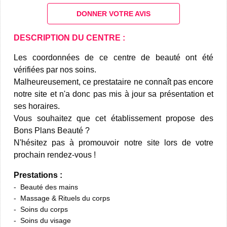
DONNER VOTRE AVIS
DESCRIPTION DU CENTRE :
Les coordonnées de ce centre de beauté ont été
vérifiées par nos soins.
Malheureusement, ce prestataire ne connaît pas encore
notre site et n'a donc pas mis à jour sa présentation et
ses horaires.
Vous souhaitez que cet établissement propose des
Bons Plans Beauté ?
N'hésitez pas à promouvoir notre site lors de votre
prochain rendez-vous !
Prestations :
Beauté des mains
Massage & Rituels du corps
Soins du corps
Soins du visage