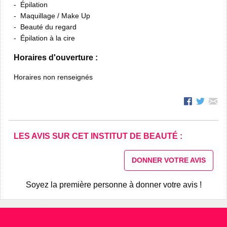
Épilation
Maquillage / Make Up
Beauté du regard
Épilation à la cire
Horaires d'ouverture :
Horaires non renseignés
LES AVIS SUR CET INSTITUT DE BEAUTÉ :
DONNER VOTRE AVIS
Soyez la première personne à donner votre avis !